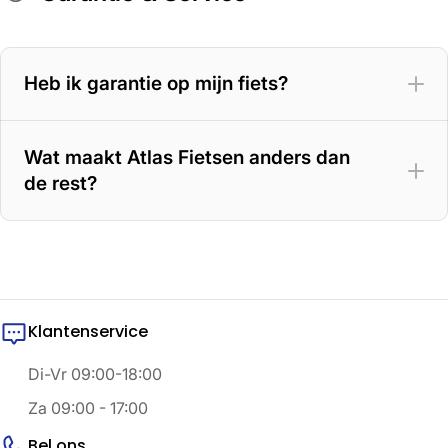
Heb ik garantie op mijn fiets?
Wat maakt Atlas Fietsen anders dan
de rest?
Klantenservice
Di-Vr 09:00-18:00
Za 09:00 - 17:00
Bel ons