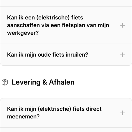
Kan ik een (elektrische) fiets
aanschaffen via een fietsplan van mijn
werkgever?
Kan ik mijn oude fiets inruilen?
Levering & Afhalen
Kan ik mijn (elektrische) fiets direct
meenemen?