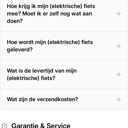
Hoe krijg ik mijn (elektrische) fiets
mee? Moet ik er zelf nog wat aan
doen?
Hoe wordt mijn (elektrische) fiets
geleverd?
Wat is de levertijd van mijn
(elektrische) fiets?
Wat zijn de verzendkosten?
Garantie & Service