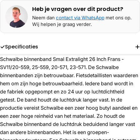
Heb je vragen over dit product?
Neem dan
contact via WhatsApp
met ons op.
Wij helpen je graag verder.
Specificaties
Schwalbe binnenband Smal Extralight 26 Inch Frans -
SV11/20-559, 25-559, 20-571, 23-571. De Schwalbe
binnenbanden zijn betrouwbaar. Fietsdetaillisten waarderen
hem om zijn hoge betrouwbaarheid. Iedere band wordt in
de fabriek opgepompt en zo 24 uur op luchtdichtheid
getest. De band houdt de luchtdruk langer vast. In de
productie vereist Schwalbe een zeer hoog butyl aandeel en
een zeer hoge reinheid van het materiaal. Zo houdt de
Schwalbe binnenband de luchtdruk beduidend langer vast
dan andere binnenbanden. Het is een groepen-