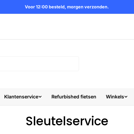
Voor 12:00 besteld, morgen verzonden.
Klantenservice
Refurbished fietsen
Winkels
Sleutelservice