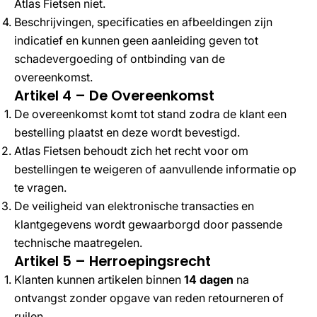
Atlas Fietsen niet.
Beschrijvingen, specificaties en afbeeldingen zijn
indicatief en kunnen geen aanleiding geven tot
schadevergoeding of ontbinding van de
overeenkomst.
Artikel 4 – De Overeenkomst
De overeenkomst komt tot stand zodra de klant een
bestelling plaatst en deze wordt bevestigd.
Atlas Fietsen behoudt zich het recht voor om
bestellingen te weigeren of aanvullende informatie op
te vragen.
De veiligheid van elektronische transacties en
klantgegevens wordt gewaarborgd door passende
technische maatregelen.
Artikel 5 – Herroepingsrecht
Klanten kunnen artikelen binnen
14 dagen
na
ontvangst zonder opgave van reden retourneren of
ruilen.