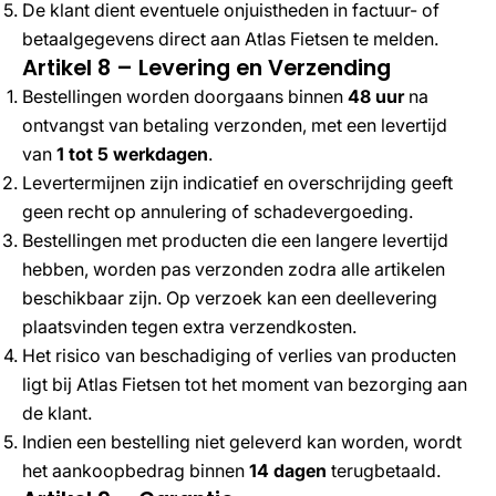
De klant dient eventuele onjuistheden in factuur- of
betaalgegevens direct aan Atlas Fietsen te melden.
Artikel 8 – Levering en Verzending
Bestellingen worden doorgaans binnen
48 uur
na
ontvangst van betaling verzonden, met een levertijd
van
1 tot 5 werkdagen
.
Levertermijnen zijn indicatief en overschrijding geeft
geen recht op annulering of schadevergoeding.
Bestellingen met producten die een langere levertijd
hebben, worden pas verzonden zodra alle artikelen
beschikbaar zijn. Op verzoek kan een deellevering
plaatsvinden tegen extra verzendkosten.
Het risico van beschadiging of verlies van producten
ligt bij Atlas Fietsen tot het moment van bezorging aan
de klant.
Indien een bestelling niet geleverd kan worden, wordt
het aankoopbedrag binnen
14 dagen
terugbetaald.