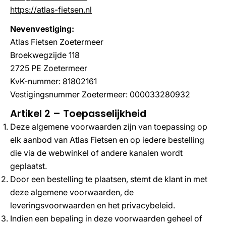
https://atlas-fietsen.nl
Nevenvestiging:
Atlas Fietsen Zoetermeer
Broekwegzijde 118
2725 PE Zoetermeer
KvK-nummer: 81802161
Vestigingsnummer Zoetermeer: 000033280932
Artikel 2 – Toepasselijkheid
Deze algemene voorwaarden zijn van toepassing op
elk aanbod van Atlas Fietsen en op iedere bestelling
die via de webwinkel of andere kanalen wordt
geplaatst.
Door een bestelling te plaatsen, stemt de klant in met
deze algemene voorwaarden, de
leveringsvoorwaarden en het privacybeleid.
Indien een bepaling in deze voorwaarden geheel of