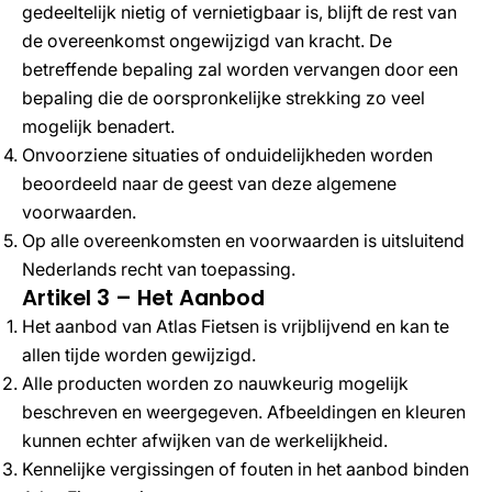
gedeeltelijk nietig of vernietigbaar is, blijft de rest van
de overeenkomst ongewijzigd van kracht. De
betreffende bepaling zal worden vervangen door een
bepaling die de oorspronkelijke strekking zo veel
mogelijk benadert.
Onvoorziene situaties of onduidelijkheden worden
beoordeeld naar de geest van deze algemene
voorwaarden.
Op alle overeenkomsten en voorwaarden is uitsluitend
Nederlands recht van toepassing.
Artikel 3 – Het Aanbod
Het aanbod van Atlas Fietsen is vrijblijvend en kan te
allen tijde worden gewijzigd.
Alle producten worden zo nauwkeurig mogelijk
beschreven en weergegeven. Afbeeldingen en kleuren
kunnen echter afwijken van de werkelijkheid.
Kennelijke vergissingen of fouten in het aanbod binden