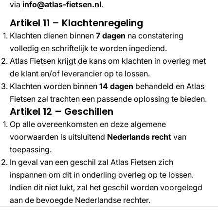
via
info@atlas-fietsen.nl
.
Artikel 11 – Klachtenregeling
Klachten dienen binnen
7 dagen
na constatering
volledig en schriftelijk te worden ingediend.
Atlas Fietsen krijgt de kans om klachten in overleg met
de klant en/of leverancier op te lossen.
Klachten worden binnen
14 dagen
behandeld en Atlas
Fietsen zal trachten een passende oplossing te bieden.
Artikel 12 – Geschillen
Op alle overeenkomsten en deze algemene
voorwaarden is uitsluitend
Nederlands recht
van
toepassing.
In geval van een geschil zal Atlas Fietsen zich
inspannen om dit in onderling overleg op te lossen.
Indien dit niet lukt, zal het geschil worden voorgelegd
aan de bevoegde Nederlandse rechter.