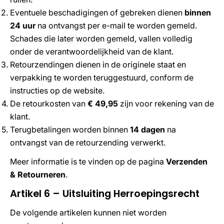
Eventuele beschadigingen of gebreken dienen
binnen
24 uur
na ontvangst per e-mail te worden gemeld.
Schades die later worden gemeld, vallen volledig
onder de verantwoordelijkheid van de klant.
Retourzendingen dienen in de originele staat en
verpakking te worden teruggestuurd, conform de
instructies op de website.
De retourkosten van
€ 49,95
zijn voor rekening van de
klant.
Terugbetalingen worden binnen
14 dagen
na
ontvangst van de retourzending verwerkt.
Meer informatie is te vinden op de pagina
Verzenden
& Retourneren
.
Artikel 6 – Uitsluiting Herroepingsrecht
De volgende artikelen kunnen niet worden