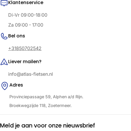
Klantenservice
Di-Vr 09:00-18:00
Za 09:00 - 17:00
Bel ons
+31850702542
Liever mailen?
info@atlas-fietsen.nl
Adres
Provinciepassage 59, Alphen a/d Rijn.
Broekwegzijde 118, Zoetermeer.
Meld je aan voor onze nieuwsbrief