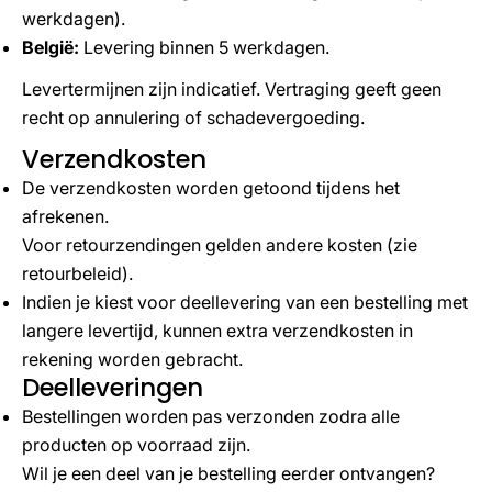
werkdagen).
België:
Levering binnen 5 werkdagen.
Levertermijnen zijn indicatief. Vertraging geeft geen
recht op annulering of schadevergoeding.
Verzendkosten
De verzendkosten worden getoond tijdens het
afrekenen.
Voor retourzendingen gelden andere kosten (zie
retourbeleid).
Indien je kiest voor deellevering van een bestelling met
langere levertijd, kunnen extra verzendkosten in
rekening worden gebracht.
Deelleveringen
Bestellingen worden pas verzonden zodra alle
producten op voorraad zijn.
Wil je een deel van je bestelling eerder ontvangen?