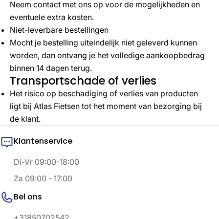
Neem contact met ons op voor de mogelijkheden en
eventuele extra kosten.
Niet-leverbare bestellingen
Mocht je bestelling uiteindelijk niet geleverd kunnen
worden, dan ontvang je het volledige aankoopbedrag
binnen 14 dagen terug.
Transportschade of verlies
Het risico op beschadiging of verlies van producten
ligt bij Atlas Fietsen tot het moment van bezorging bij
de klant.
Klantenservice
Di-Vr 09:00-18:00
Za 09:00 - 17:00
Bel ons
+31850702542