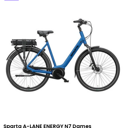
Sparta A-LANE ENERGY N7 Dames