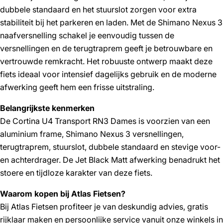
dubbele standaard en het stuurslot zorgen voor extra
stabiliteit bij het parkeren en laden. Met de Shimano Nexus 3
naafversnelling schakel je eenvoudig tussen de
versnellingen en de terugtraprem geeft je betrouwbare en
vertrouwde remkracht. Het robuuste ontwerp maakt deze
fiets ideaal voor intensief dagelijks gebruik en de moderne
afwerking geeft hem een frisse uitstraling.
Belangrijkste kenmerken
De Cortina U4 Transport RN3 Dames is voorzien van een
aluminium frame, Shimano Nexus 3 versnellingen,
terugtraprem, stuurslot, dubbele standaard en stevige voor-
en achterdrager. De Jet Black Matt afwerking benadrukt het
stoere en tijdloze karakter van deze fiets.
Waarom kopen bij Atlas Fietsen?
Bij Atlas Fietsen profiteer je van deskundig advies, gratis
rijklaar maken en persoonlijke service vanuit onze winkels in