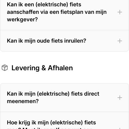
Kan ik een (elektrische) fiets
aanschaffen via een fietsplan van mijn
werkgever?
Kan ik mijn oude fiets inruilen?
Levering & Afhalen
Kan ik mijn (elektrische) fiets direct
meenemen?
Hoe krijg ik mijn (elektrische) fiets