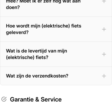
mee? Moet ik er zelf nog wat aan
doen?
Hoe wordt mijn (elektrische) fiets
geleverd?
Wat is de levertijd van mijn
(elektrische) fiets?
Wat zijn de verzendkosten?
Garantie & Service