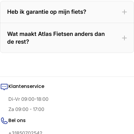
Heb ik garantie op mijn fiets?
Wat maakt Atlas Fietsen anders dan
de rest?
Klantenservice
Di-Vr 09:00-18:00
Za 09:00 - 17:00
Bel ons
+31850702542