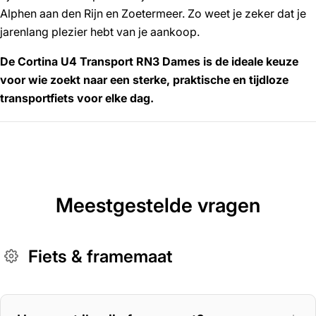
Alphen aan den Rijn en Zoetermeer. Zo weet je zeker dat je
jarenlang plezier hebt van je aankoop.
De Cortina U4 Transport RN3 Dames is de ideale keuze
voor wie zoekt naar een sterke, praktische en tijdloze
transportfiets voor elke dag.
Meestgestelde vragen
Fiets & framemaat