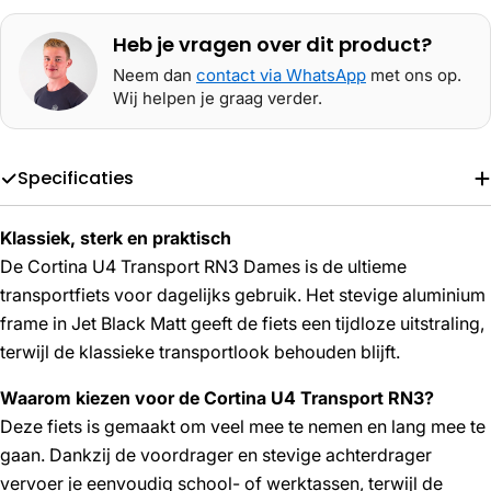
Heb je vragen over dit product?
Neem dan
contact via WhatsApp
met ons op.
Wij helpen je graag verder.
Specificaties
Klassiek, sterk en praktisch
De Cortina U4 Transport RN3 Dames is de ultieme
transportfiets voor dagelijks gebruik. Het stevige aluminium
frame in Jet Black Matt geeft de fiets een tijdloze uitstraling,
terwijl de klassieke transportlook behouden blijft.
Waarom kiezen voor de Cortina U4 Transport RN3?
Deze fiets is gemaakt om veel mee te nemen en lang mee te
gaan. Dankzij de voordrager en stevige achterdrager
vervoer je eenvoudig school- of werktassen, terwijl de