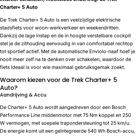
Charter+ 5 Auto
De Trek Charter+ 5 Auto is een veelzijdige elektrische
stadsfiets voor woon-werkverkeer en weekendritten.
Dankzij de lage instap en de in hoogte verstelbare cockpit
stel je de zithouding eenvoudig in van comfortabel rechtop
tot sportief actief. Met de automatische Enviolo-naaf hoef je
nooit meer zelf na te denken over schakelen, waardoor de
fiets ideaal is voor wie maximaal gebruiksgemak zoekt.
Waarom kiezen voor de Trek Charter+ 5
Auto?
Aandrijving & Accu
De Charter+ 5 Auto wordt aangedreven door een Bosch
Performance Line middenmotor met 75 Nm koppel en 250
W vermogen, met soepele trapondersteuning tot 25 km/u.
De energie komt uit een geïntegreerde 540 Wh Bosch-accu,