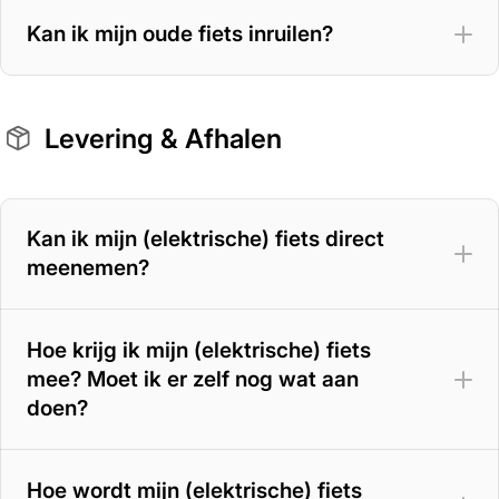
Kan ik mijn oude fiets inruilen?
Levering & Afhalen
Kan ik mijn (elektrische) fiets direct
meenemen?
Hoe krijg ik mijn (elektrische) fiets
mee? Moet ik er zelf nog wat aan
doen?
Hoe wordt mijn (elektrische) fiets