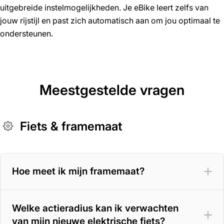
uitgebreide instelmogelijkheden. Je eBike leert zelfs van
jouw rijstijl en past zich automatisch aan om jou optimaal te
ondersteunen.
Meestgestelde vragen
Fiets & framemaat
Hoe meet ik mijn framemaat?
Welke actieradius kan ik verwachten
van mijn nieuwe elektrische fiets?