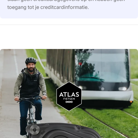
toegang tot je creditcardinformatie.