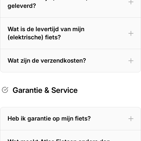
geleverd?
Wat is de levertijd van mijn
(elektrische) fiets?
Wat zijn de verzendkosten?
Garantie & Service
Heb ik garantie op mijn fiets?