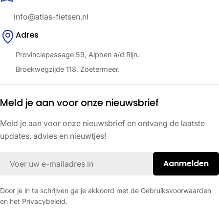
info@atlas-fietsen.nl
Adres
Provinciepassage 59, Alphen a/d Rijn.
Broekwegzijde 118, Zoetermeer.
Meld je aan voor onze nieuwsbrief
Meld je aan voor onze nieuwsbrief en ontvang de laatste
updates, advies en nieuwtjes!
E-
Aanmelden
mail
Door je in te schrijven ga je akkoord met de Gebruiksvoorwaarden
en het Privacybeleid.