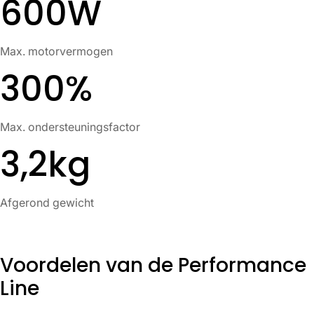
600W
Max. motorvermogen
300%
Max. ondersteuningsfactor
3,2kg
Afgerond gewicht
Voordelen van de Performance
Line