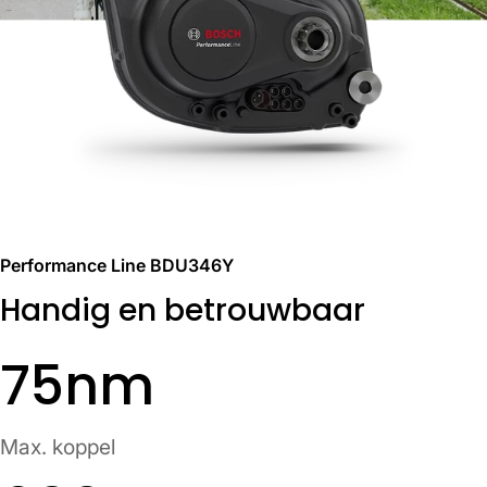
Performance Line BDU346Y
Handig en betrouwbaar
75nm
Max. koppel