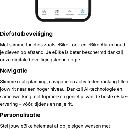
Diefstalbeveiliging
Met slimme functies zoals eBike Lock en eBike Alarm houd
je dieven op afstand. Je eBike is beter beschermd dankzij
onze digitale beveiligingstechnologie.
Navigatie
Slimme routeplanning, navigatie en activiteitentracking tillen
jouw rit naar een hoger niveau. Dankzij AI-technologie en
samenwerking met topmerken geniet je van de beste eBike-
ervaring – vóór, tijdens en na je rit.
Personalisatie
Stel jouw eBike helemaal af op je eigen wensen met