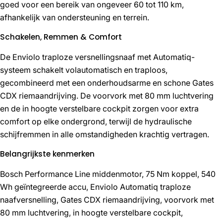
goed voor een bereik van ongeveer 60 tot 110 km,
afhankelijk van ondersteuning en terrein.
Schakelen, Remmen & Comfort
De Enviolo traploze versnellingsnaaf met Automatiq-
systeem schakelt volautomatisch en traploos,
gecombineerd met een onderhoudsarme en schone Gates
CDX riemaandrijving. De voorvork met 80 mm luchtvering
en de in hoogte verstelbare cockpit zorgen voor extra
comfort op elke ondergrond, terwijl de hydraulische
schijfremmen in alle omstandigheden krachtig vertragen.
Belangrijkste kenmerken
Bosch Performance Line middenmotor, 75 Nm koppel, 540
Wh geïntegreerde accu, Enviolo Automatiq traploze
naafversnelling, Gates CDX riemaandrijving, voorvork met
80 mm luchtvering, in hoogte verstelbare cockpit,