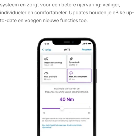
systeem en zorgt voor een betere rijervaring: veiliger,
individueler en comfortabeler. Updates houden je eBike up-
to-date en voegen nieuwe functies toe.