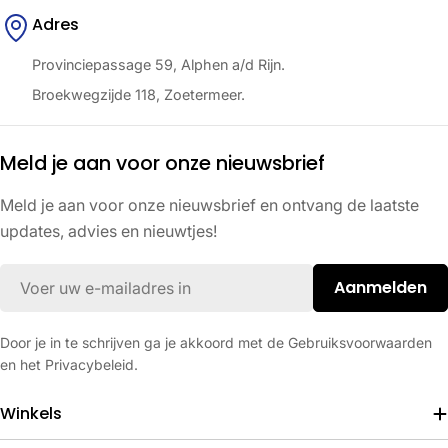
Adres
Provinciepassage 59, Alphen a/d Rijn.
Broekwegzijde 118, Zoetermeer.
Meld je aan voor onze nieuwsbrief
Meld je aan voor onze nieuwsbrief en ontvang de laatste
updates, advies en nieuwtjes!
E-
Aanmelden
mail
Door je in te schrijven ga je akkoord met de Gebruiksvoorwaarden
en het Privacybeleid.
Winkels