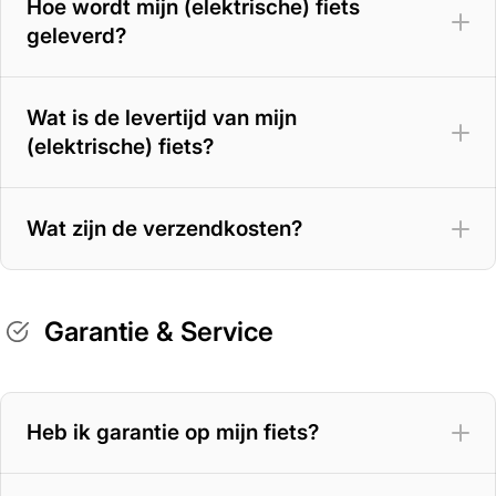
Hoe wordt mijn (elektrische) fiets
geleverd?
Wat is de levertijd van mijn
(elektrische) fiets?
Wat zijn de verzendkosten?
Garantie & Service
Heb ik garantie op mijn fiets?