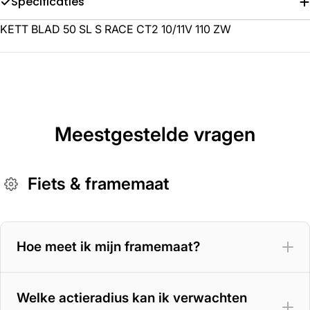
Specificaties
KETT BLAD 50 SL S RACE CT2 10/11V 110 ZW
Meestgestelde vragen
Fiets & framemaat
Hoe meet ik mijn framemaat?
Welke actieradius kan ik verwachten