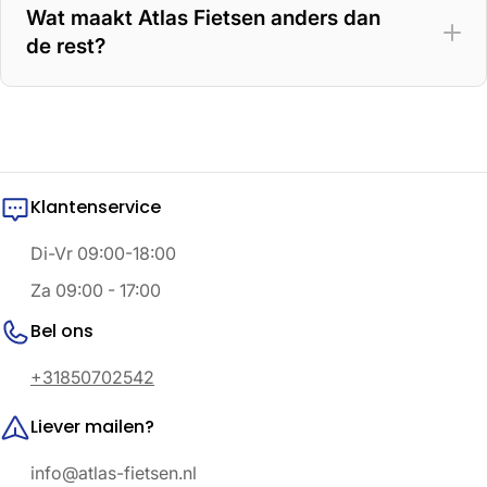
Wat maakt Atlas Fietsen anders dan
de rest?
Klantenservice
Di-Vr 09:00-18:00
Za 09:00 - 17:00
Bel ons
+31850702542
Liever mailen?
info@atlas-fietsen.nl