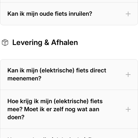
Kan ik mijn oude fiets inruilen?
Levering & Afhalen
Kan ik mijn (elektrische) fiets direct
meenemen?
Hoe krijg ik mijn (elektrische) fiets
mee? Moet ik er zelf nog wat aan
doen?