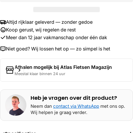
Altijd rijklaar geleverd — zonder gedoe
Koop gerust, wij regelen de rest
Meer dan 12 jaar vakmanschap onder één dak
Niet goed? Wij lossen het op — zo simpel is het
Afhalen mogelijk bij
Atlas Fietsen Magazijn
Meestal klaar binnen 24 uur
Heb je vragen over dit product?
Neem dan
contact via WhatsApp
met ons op.
Wij helpen je graag verder.