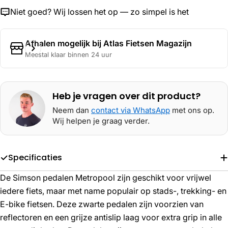
Niet goed? Wij lossen het op — zo simpel is het
Afhalen mogelijk bij
Atlas Fietsen Magazijn
Meestal klaar binnen 24 uur
Heb je vragen over dit product?
Neem dan
contact via WhatsApp
met ons op.
Wij helpen je graag verder.
Specificaties
De Simson pedalen Metropool zijn geschikt voor vrijwel
iedere fiets, maar met name populair op stads-, trekking- en
E-bike fietsen. Deze zwarte pedalen zijn voorzien van
reflectoren en een grijze antislip laag voor extra grip in alle