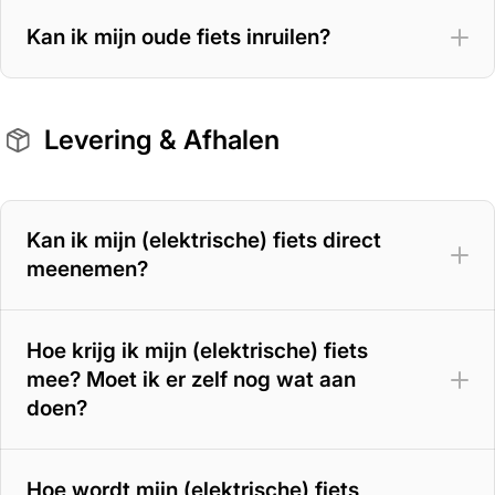
Kan ik mijn oude fiets inruilen?
Levering & Afhalen
Kan ik mijn (elektrische) fiets direct
meenemen?
Hoe krijg ik mijn (elektrische) fiets
mee? Moet ik er zelf nog wat aan
doen?
Hoe wordt mijn (elektrische) fiets