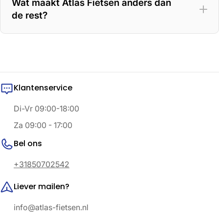
Wat maakt Atlas Fietsen anders dan
de rest?
Klantenservice
Di-Vr 09:00-18:00
Za 09:00 - 17:00
Bel ons
+31850702542
Liever mailen?
info@atlas-fietsen.nl