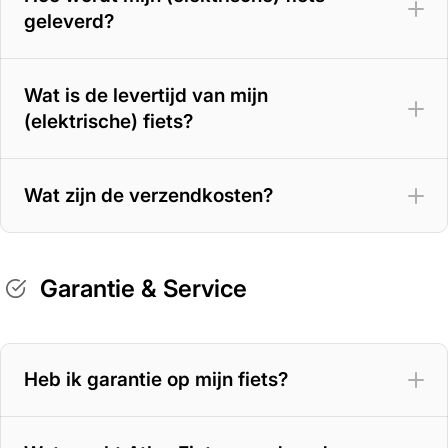
geleverd?
Wat is de levertijd van mijn
(elektrische) fiets?
Wat zijn de verzendkosten?
Garantie & Service
Heb ik garantie op mijn fiets?