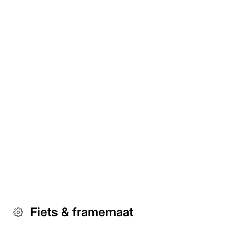
Fiets & framemaat