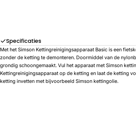
Specificaties
Met het Simson Kettingreinigingsapparaat Basic is een fiets
zonder de ketting te demonteren. Doormiddel van de nylonbor
grondig schoongemaakt. Vul het apparaat met Simson ketting
Kettingreinigingsapparaat op de ketting en laat de ketting vo
ketting invetten met bijvoorbeeld Simson kettingolie.