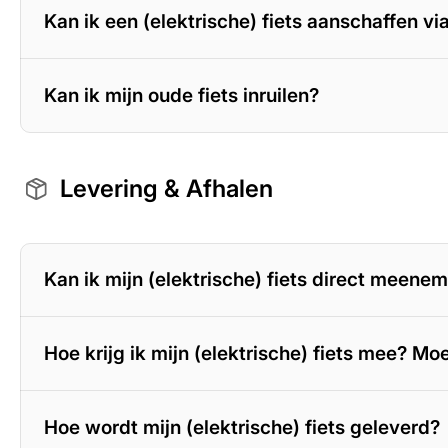
Kan ik een (elektrische) fiets aanschaffen v
Kan ik mijn oude fiets inruilen?
Levering & Afhalen
Kan ik mijn (elektrische) fiets direct meene
Hoe krijg ik mijn (elektrische) fiets mee? Mo
Hoe wordt mijn (elektrische) fiets geleverd?