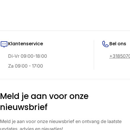
Klantenservice
Bel ons
Di-Vr 09:00-18:00
+318507
Za 09:00 - 17:00
Meld je aan voor onze
nieuwsbrief
Meld je aan voor onze nieuwsbrief en ontvang de laatste
updates, advies en nieuwtjes!