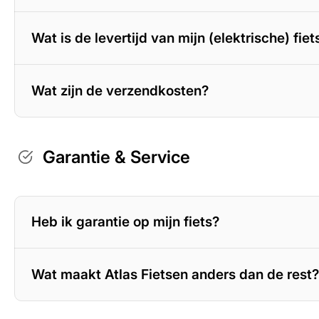
Wat is de levertijd van mijn (elektrische) fiet
Wat zijn de verzendkosten?
Garantie & Service
Heb ik garantie op mijn fiets?
Wat maakt Atlas Fietsen anders dan de rest?