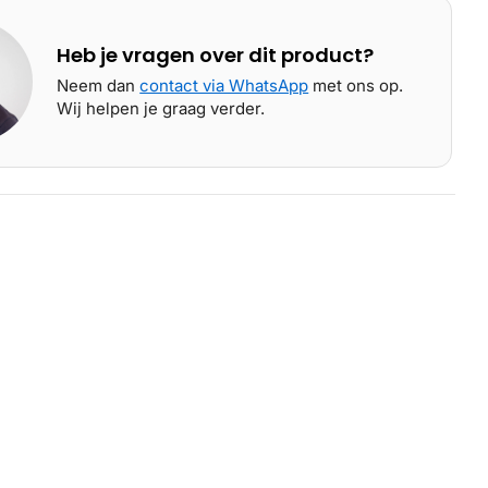
Heb je vragen over dit product?
Neem dan
contact via WhatsApp
met ons op.
Wij helpen je graag verder.