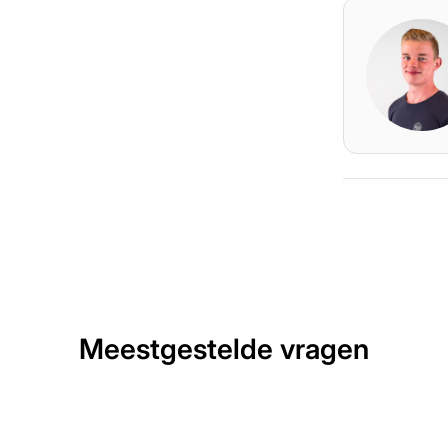
Meestgestelde vragen