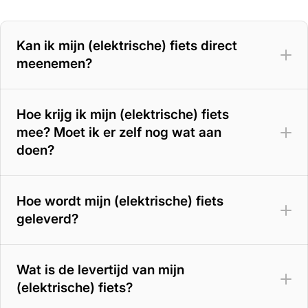
Kan ik mijn (elektrische) fiets direct
meenemen?
Hoe krijg ik mijn (elektrische) fiets
mee? Moet ik er zelf nog wat aan
doen?
Hoe wordt mijn (elektrische) fiets
geleverd?
Wat is de levertijd van mijn
(elektrische) fiets?