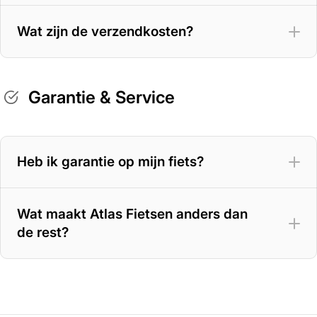
Wat zijn de verzendkosten?
Garantie & Service
Heb ik garantie op mijn fiets?
Wat maakt Atlas Fietsen anders dan
de rest?