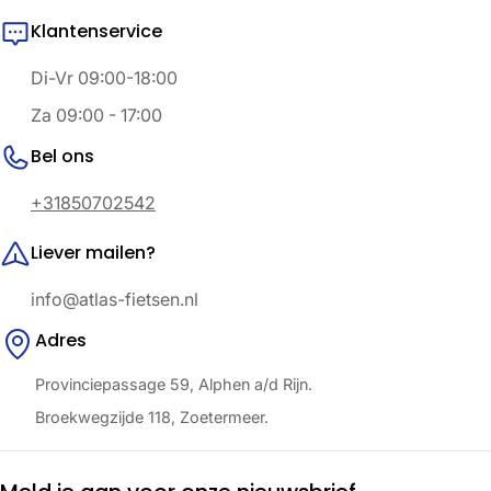
Klantenservice
Di-Vr 09:00-18:00
Za 09:00 - 17:00
Bel ons
+31850702542
Liever mailen?
info@atlas-fietsen.nl
Adres
Provinciepassage 59, Alphen a/d Rijn.
Broekwegzijde 118, Zoetermeer.