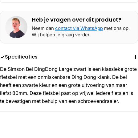
Heb je vragen over dit product?
Neem dan
contact via WhatsApp
met ons op.
Wij helpen je graag verder.
Specificaties
De Simson Bel DingDong Large zwart is een klassieke grote
fietsbel met een onmiskenbare Ding Dong klank. De bel
heeft een zwarte kleur en een grote uitvoering van maar
liefst 80mm. Deze fietsbel past op vrijwel iedere fiets en is
te bevestigen met behulp van een schroevendraaier.