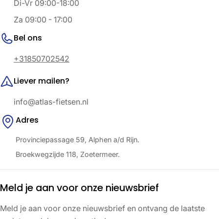
Di-Vr 09:00-18:00
Za 09:00 - 17:00
Bel ons
+31850702542
Liever mailen?
info@atlas-fietsen.nl
Adres
Provinciepassage 59, Alphen a/d Rijn.
Broekwegzijde 118, Zoetermeer.
Meld je aan voor onze nieuwsbrief
Meld je aan voor onze nieuwsbrief en ontvang de laatste