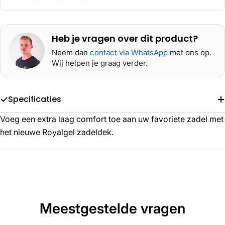
Heb je vragen over dit product?
Neem dan
contact via WhatsApp
met ons op.
Wij helpen je graag verder.
Specificaties
Voeg een extra laag comfort toe aan uw favoriete zadel met
het nieuwe Royalgel zadeldek.
Meestgestelde vragen