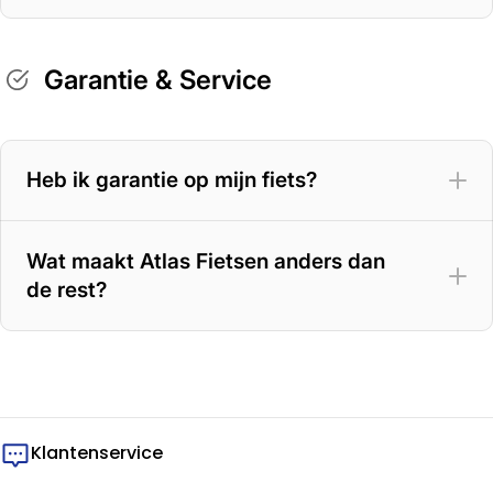
Garantie & Service
Heb ik garantie op mijn fiets?
Wat maakt Atlas Fietsen anders dan
de rest?
Klantenservice