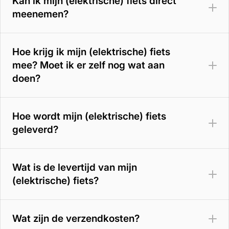
Kan ik mijn (elektrische) fiets direct
meenemen?
Hoe krijg ik mijn (elektrische) fiets
mee? Moet ik er zelf nog wat aan
doen?
Hoe wordt mijn (elektrische) fiets
geleverd?
Wat is de levertijd van mijn
(elektrische) fiets?
Wat zijn de verzendkosten?