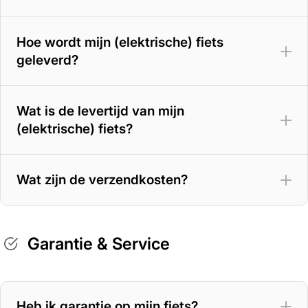
Hoe wordt mijn (elektrische) fiets
geleverd?
Wat is de levertijd van mijn
(elektrische) fiets?
Wat zijn de verzendkosten?
Garantie & Service
Heb ik garantie op mijn fiets?