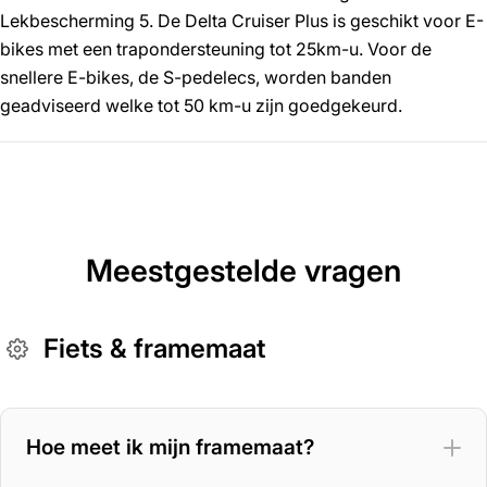
Lekbescherming 5. De Delta Cruiser Plus is geschikt voor E-
bikes met een trapondersteuning tot 25km-u. Voor de
snellere E-bikes, de S-pedelecs, worden banden
geadviseerd welke tot 50 km-u zijn goedgekeurd.
Meestgestelde vragen
Fiets & framemaat
Hoe meet ik mijn framemaat?