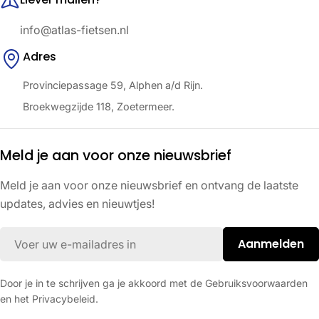
info@atlas-fietsen.nl
Adres
Provinciepassage 59, Alphen a/d Rijn.
Broekwegzijde 118, Zoetermeer.
Meld je aan voor onze nieuwsbrief
Meld je aan voor onze nieuwsbrief en ontvang de laatste
updates, advies en nieuwtjes!
E-
Aanmelden
mail
Door je in te schrijven ga je akkoord met de Gebruiksvoorwaarden
en het Privacybeleid.