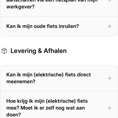
werkgever?
Kan ik mijn oude fiets inruilen?
Levering & Afhalen
Kan ik mijn (elektrische) fiets direct
meenemen?
Hoe krijg ik mijn (elektrische) fiets
mee? Moet ik er zelf nog wat aan
doen?