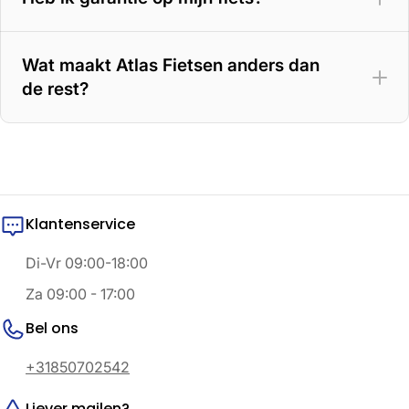
Wat maakt Atlas Fietsen anders dan
de rest?
Klantenservice
Di-Vr 09:00-18:00
Za 09:00 - 17:00
Bel ons
+31850702542
Liever mailen?