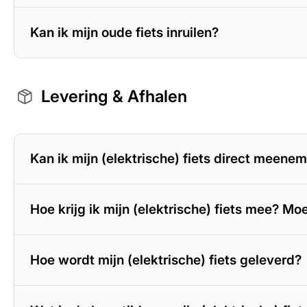
Kan ik mijn oude fiets inruilen?
Levering & Afhalen
Kan ik mijn (elektrische) fiets direct meene
Hoe krijg ik mijn (elektrische) fiets mee? Mo
Hoe wordt mijn (elektrische) fiets geleverd?