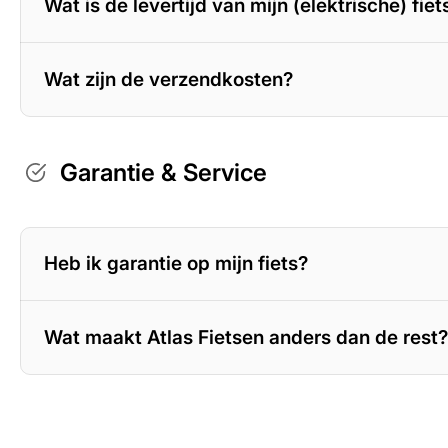
Wat is de levertijd van mijn (elektrische) fiet
Wat zijn de verzendkosten?
Garantie & Service
Heb ik garantie op mijn fiets?
Wat maakt Atlas Fietsen anders dan de rest?