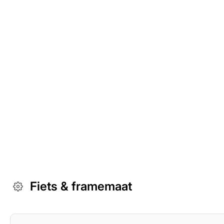
Fiets & framemaat