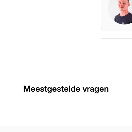
Meestgestelde vragen