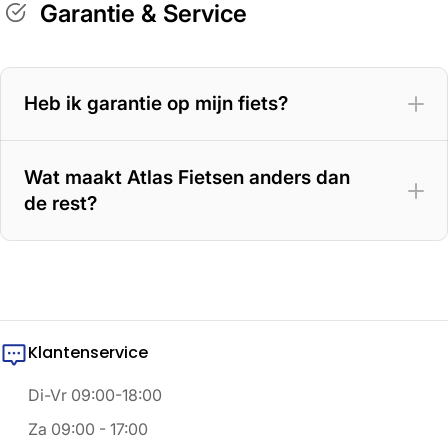
Garantie & Service
Heb ik garantie op mijn fiets?
Wat maakt Atlas Fietsen anders dan
de rest?
Klantenservice
Di-Vr 09:00-18:00
Za 09:00 - 17:00