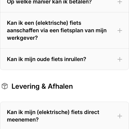
Op welke manier kan ik betalen?
Kan ik een (elektrische) fiets
aanschaffen via een fietsplan van mijn
werkgever?
Kan ik mijn oude fiets inruilen?
Levering & Afhalen
Kan ik mijn (elektrische) fiets direct
meenemen?