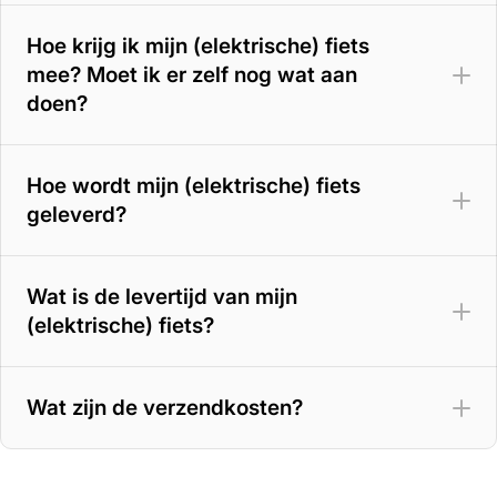
Hoe krijg ik mijn (elektrische) fiets
mee? Moet ik er zelf nog wat aan
doen?
Hoe wordt mijn (elektrische) fiets
geleverd?
Wat is de levertijd van mijn
(elektrische) fiets?
Wat zijn de verzendkosten?