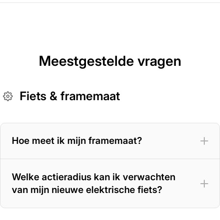
Meestgestelde vragen
Fiets & framemaat
Hoe meet ik mijn framemaat?
Welke actieradius kan ik verwachten
van mijn nieuwe elektrische fiets?