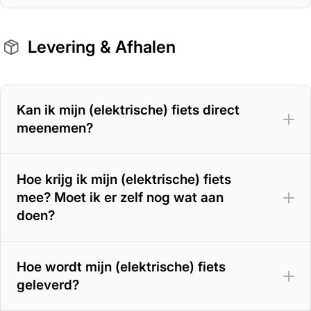
Levering & Afhalen
Kan ik mijn (elektrische) fiets direct
meenemen?
Hoe krijg ik mijn (elektrische) fiets
mee? Moet ik er zelf nog wat aan
doen?
Hoe wordt mijn (elektrische) fiets
geleverd?