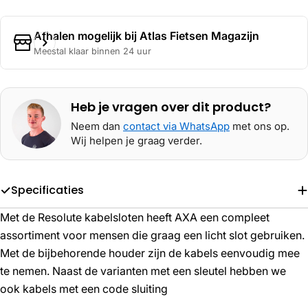
Afhalen mogelijk bij
Atlas Fietsen Magazijn
Meestal klaar binnen 24 uur
Heb je vragen over dit product?
Neem dan
contact via WhatsApp
met ons op.
Wij helpen je graag verder.
Specificaties
Met de Resolute kabelsloten heeft AXA een compleet
assortiment voor mensen die graag een licht slot gebruiken.
Met de bijbehorende houder zijn de kabels eenvoudig mee
te nemen. Naast de varianten met een sleutel hebben we
ook kabels met een code sluiting