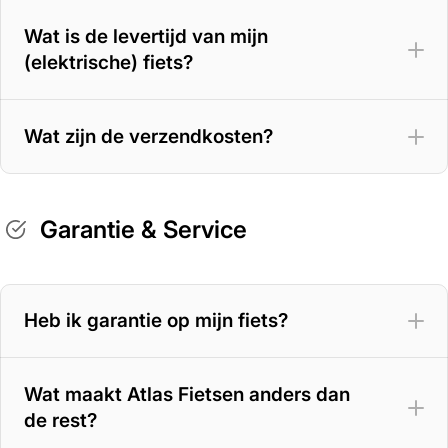
Wat is de levertijd van mijn
(elektrische) fiets?
Wat zijn de verzendkosten?
Garantie & Service
Heb ik garantie op mijn fiets?
Wat maakt Atlas Fietsen anders dan
de rest?