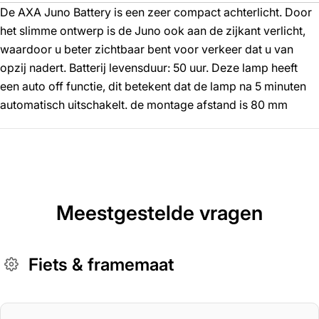
De AXA Juno Battery is een zeer compact achterlicht. Door
het slimme ontwerp is de Juno ook aan de zijkant verlicht,
waardoor u beter zichtbaar bent voor verkeer dat u van
opzij nadert. Batterij levensduur: 50 uur. Deze lamp heeft
een auto off functie, dit betekent dat de lamp na 5 minuten
automatisch uitschakelt. de montage afstand is 80 mm
Meestgestelde vragen
Fiets & framemaat