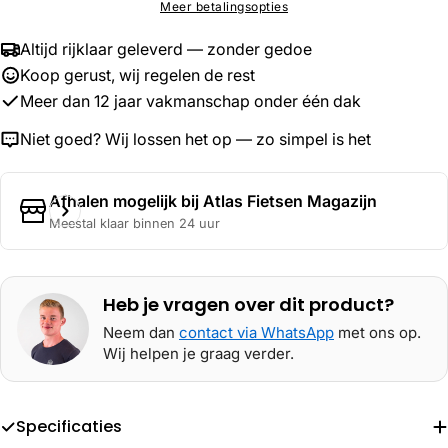
Meer betalingsopties
Altijd rijklaar geleverd — zonder gedoe
Koop gerust, wij regelen de rest
Meer dan 12 jaar vakmanschap onder één dak
Niet goed? Wij lossen het op — zo simpel is het
Afhalen mogelijk bij
Atlas Fietsen Magazijn
Meestal klaar binnen 24 uur
Heb je vragen over dit product?
Neem dan
contact via WhatsApp
met ons op.
Wij helpen je graag verder.
Specificaties