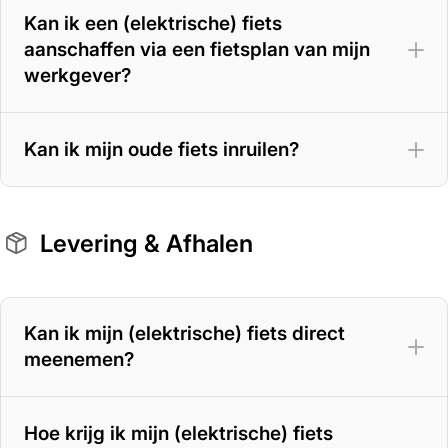
Kan ik een (elektrische) fiets
aanschaffen via een fietsplan van mijn
werkgever?
Kan ik mijn oude fiets inruilen?
Levering & Afhalen
Kan ik mijn (elektrische) fiets direct
meenemen?
Hoe krijg ik mijn (elektrische) fiets