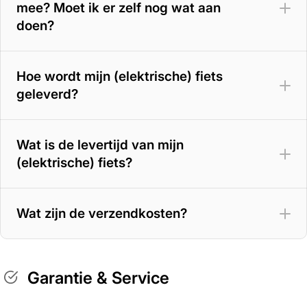
mee? Moet ik er zelf nog wat aan
doen?
Hoe wordt mijn (elektrische) fiets
geleverd?
Wat is de levertijd van mijn
(elektrische) fiets?
Wat zijn de verzendkosten?
Garantie & Service