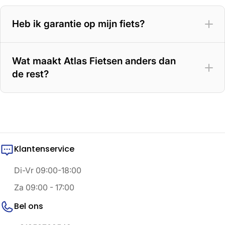
Heb ik garantie op mijn fiets?
Wat maakt Atlas Fietsen anders dan
de rest?
Klantenservice
Di-Vr 09:00-18:00
Za 09:00 - 17:00
Bel ons