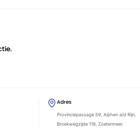
tie.
Adres
Provinciepassage 59, Alphen a/d Rijn.
Broekwegzijde 118, Zoetermeer.