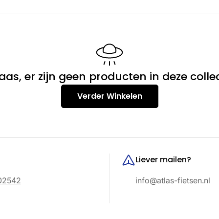
aas, er zijn geen producten in deze collec
Verder Winkelen
Liever mailen?
02542
info@atlas-fietsen.nl