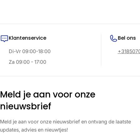
prijs
Klantenservice
Bel ons
Di-Vr 09:00-18:00
+318507
Za 09:00 - 17:00
Meld je aan voor onze
nieuwsbrief
Meld je aan voor onze nieuwsbrief en ontvang de laatste
updates, advies en nieuwtjes!