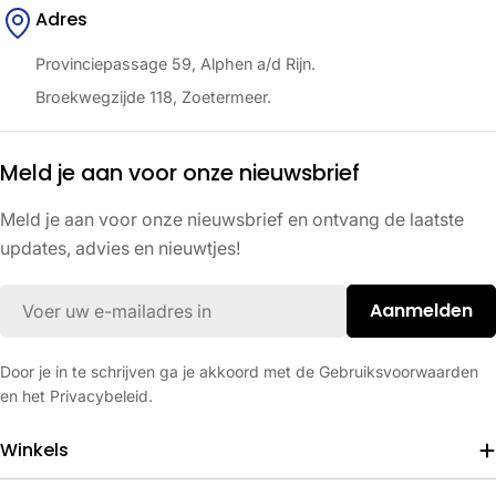
Adres
Provinciepassage 59, Alphen a/d Rijn.
Broekwegzijde 118, Zoetermeer.
Meld je aan voor onze nieuwsbrief
Meld je aan voor onze nieuwsbrief en ontvang de laatste
updates, advies en nieuwtjes!
E-
Aanmelden
mail
Door je in te schrijven ga je akkoord met de Gebruiksvoorwaarden
en het Privacybeleid.
Winkels