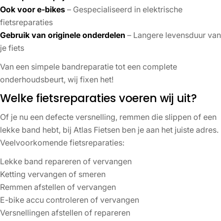
Ook voor e-bikes
– Gespecialiseerd in elektrische
fietsreparaties
Gebruik van originele onderdelen
– Langere levensduur van
je fiets
Van een simpele bandreparatie tot een complete
onderhoudsbeurt, wij fixen het!
Welke fietsreparaties voeren wij uit?
Of je nu een defecte versnelling, remmen die slippen of een
lekke band hebt, bij Atlas Fietsen ben je aan het juiste adres.
Veelvoorkomende fietsreparaties:
Lekke band repareren of vervangen
Ketting vervangen of smeren
Remmen afstellen of vervangen
E-bike accu controleren of vervangen
Versnellingen afstellen of repareren