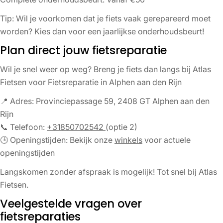
Tip: Wil je voorkomen dat je fiets vaak gerepareerd moet
worden? Kies dan voor een jaarlijkse onderhoudsbeurt!
Plan direct jouw fietsreparatie
Wil je snel weer op weg? Breng je fiets dan langs bij Atlas
Fietsen voor Fietsreparatie in Alphen aan den Rijn
📍 Adres: Provinciepassage 59, 2408 GT Alphen aan den
Rijn
📞 Telefoon:
+31850702542
(optie 2)
🕒 Openingstijden: Bekijk onze
winkels
voor actuele
openingstijden
Langskomen zonder afspraak is mogelijk! Tot snel bij Atlas
Fietsen.
Veelgestelde vragen over
fietsreparaties