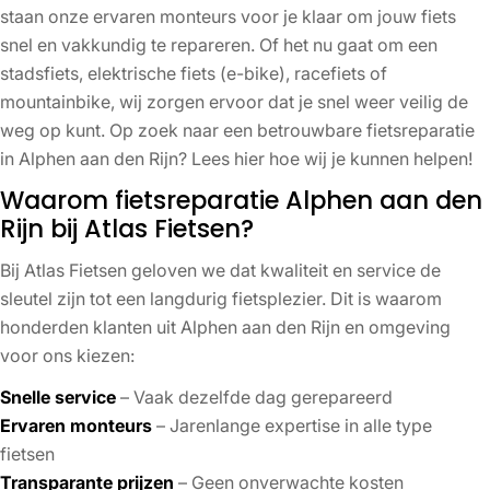
staan onze ervaren monteurs voor je klaar om jouw fiets
snel en vakkundig te repareren. Of het nu gaat om een
stadsfiets, elektrische fiets (e-bike), racefiets of
mountainbike, wij zorgen ervoor dat je snel weer veilig de
weg op kunt. Op zoek naar een betrouwbare fietsreparatie
in Alphen aan den Rijn? Lees hier hoe wij je kunnen helpen!
Waarom fietsreparatie Alphen aan den
Rijn bij Atlas Fietsen?
Bij Atlas Fietsen geloven we dat kwaliteit en service de
sleutel zijn tot een langdurig fietsplezier. Dit is waarom
honderden klanten uit Alphen aan den Rijn en omgeving
voor ons kiezen:
Snelle service
– Vaak dezelfde dag gerepareerd
Ervaren monteurs
– Jarenlange expertise in alle type
fietsen
Transparante prijzen
– Geen onverwachte kosten