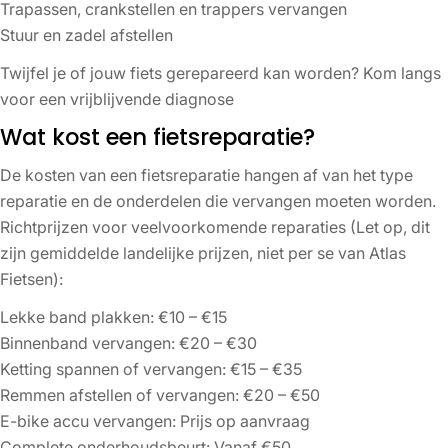
Trapassen, crankstellen en trappers vervangen
Stuur en zadel afstellen
Twijfel je of jouw fiets gerepareerd kan worden? Kom langs
voor een vrijblijvende diagnose
Wat kost een fietsreparatie?
De kosten van een fietsreparatie hangen af van het type
reparatie en de onderdelen die vervangen moeten worden.
Richtprijzen voor veelvoorkomende reparaties (Let op, dit
zijn gemiddelde landelijke prijzen, niet per se van Atlas
Fietsen):
Lekke band plakken: €10 – €15
Binnenband vervangen: €20 – €30
Ketting spannen of vervangen: €15 – €35
Remmen afstellen of vervangen: €20 – €50
E-bike accu vervangen: Prijs op aanvraag
Complete onderhoudsbeurt: Vanaf €50