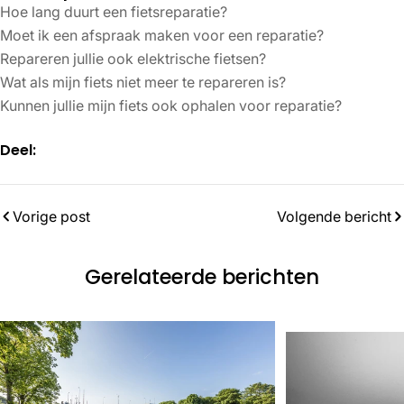
Hoe lang duurt een fietsreparatie?
Moet ik een afspraak maken voor een reparatie?
Repareren jullie ook elektrische fietsen?
Wat als mijn fiets niet meer te repareren is?
Kunnen jullie mijn fiets ook ophalen voor reparatie?
Deel:
Vorige post
Volgende bericht
Gerelateerde berichten