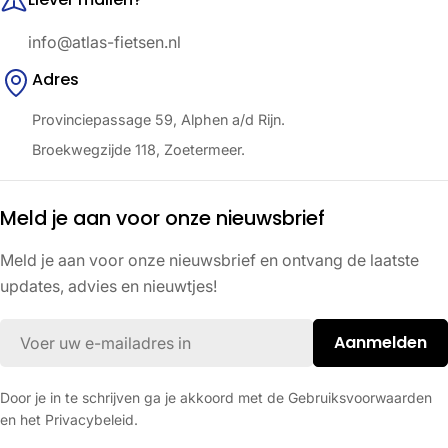
info@atlas-fietsen.nl
Adres
Provinciepassage 59, Alphen a/d Rijn.
Broekwegzijde 118, Zoetermeer.
Meld je aan voor onze nieuwsbrief
Meld je aan voor onze nieuwsbrief en ontvang de laatste
updates, advies en nieuwtjes!
E-
Aanmelden
mail
Door je in te schrijven ga je akkoord met de Gebruiksvoorwaarden
en het Privacybeleid.