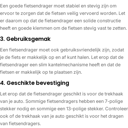
Een goede fietsendrager moet stabiel en stevig zijn om
ervoor te zorgen dat de fietsen veilig vervoerd worden. Let
er daarom op dat de fietsendrager een solide constructie
heeft en goede klemmen om de fietsen stevig vast te zetten.
3. Gebruiksgemak
Een fietsendrager moet ook gebruiksvriendelijk zijn, zodat
je de fiets er makkelijk op en af kunt halen. Let erop dat de
fietsendrager een slim kantelmechanisme heeft en dat de
fietsen er makkelijk op te plaatsen zijn.
4. Geschikte bevestiging
Let erop dat de fietsendrager geschikt is voor de trekhaak
van je auto. Sommige fietsendragers hebben een 7-polige
stekker nodig en sommige een 13-polige stekker. Controleer
ook of de trekhaak van je auto geschikt is voor het dragen
van fietsendragers.