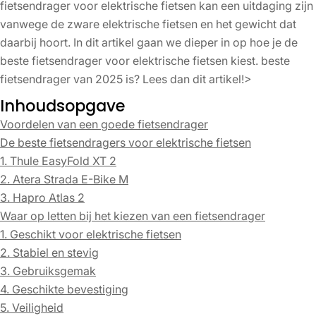
fietsendrager voor elektrische fietsen kan een uitdaging zijn
vanwege de zware elektrische fietsen en het gewicht dat
daarbij hoort. In dit artikel gaan we dieper in op hoe je de
beste fietsendrager voor elektrische fietsen kiest.
beste
fietsendrager van 2025 is? Lees dan dit artikel!>
Inhoudsopgave
Voordelen van een goede fietsendrager
De beste fietsendragers voor elektrische fietsen
1. Thule EasyFold XT 2
2. Atera Strada E-Bike M
3. Hapro Atlas 2
Waar op letten bij het kiezen van een fietsendrager
1. Geschikt voor elektrische fietsen
2. Stabiel en stevig
3. Gebruiksgemak
4. Geschikte bevestiging
5. Veiligheid