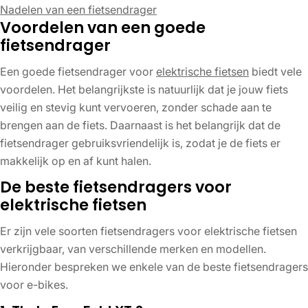
Nadelen van een fietsendrager
Voordelen van een goede
fietsendrager
Een goede fietsendrager voor
elektrische fietsen
biedt vele
voordelen. Het belangrijkste is natuurlijk dat je jouw fiets
veilig en stevig kunt vervoeren, zonder schade aan te
brengen aan de fiets. Daarnaast is het belangrijk dat de
fietsendrager gebruiksvriendelijk is, zodat je de fiets er
makkelijk op en af kunt halen.
De beste fietsendragers voor
elektrische fietsen
Er zijn vele soorten fietsendragers voor elektrische fietsen
verkrijgbaar, van verschillende merken en modellen.
Hieronder bespreken we enkele van de beste fietsendragers
voor e-bikes.