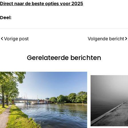
Direct naar de beste opties voor 2025
Deel:
Vorige post
Volgende bericht
Gerelateerde berichten