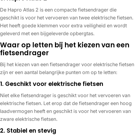
De Hapro Atlas 2 is een compacte fietsendrager die
geschikt is voor het vervoeren van twee elektrische fietsen.
Het heeft goede klemmen voor extra veiligheid en wordt
geleverd met een bijgeleverde opbergtas.
Waar op letten bij het kiezen van een
fietsendrager
Bij het kiezen van een fietsendrager voor elektrische fietsen
zijn er een aantal belangrijke punten om op te letten:
1. Geschikt voor elektrische fietsen
Niet elke fietsendrager is geschikt voor het vervoeren van
elektrische fietsen. Let erop dat de fietsendrager een hoog
laadvermogen heeft en geschikt is voor het vervoeren van
zware elektrische fietsen.
2. Stabiel en stevig