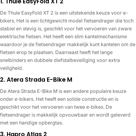
1. Thule EasyFold XT 2
De Thule EasyFold XT 2 is een uitstekende keuze voor e-
bikers. Het is een lichtgewicht model fietsendrager die toch
stabiel en stevig is, geschikt voor het vervoeren van zware
elektrische fietsen. Het heeft een slim kantelmechanisme
waardoor je de fietsendrager makkelijk kunt kantelen om de
fietsen erop te plaatsen. Daarnaast heeft het lange
snelbinders en dubbele diefstalbeveiliging voor extra
veiligheid.
2. Atera Strada E-Bike M
De Atera Strada E-Bike M is een andere populaire keuze
onder e-bikers. Het heeft een solide constructie en is
geschikt voor het vervoeren van twee e-bikes. De
fietsendrager is makkelijk opvouwbaar en wordt geleverd
met een handige opbergtas.
3. Hapro Atlas 2