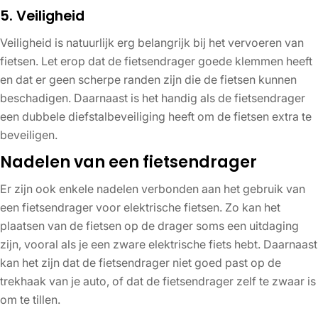
5. Veiligheid
Veiligheid is natuurlijk erg belangrijk bij het vervoeren van
fietsen. Let erop dat de fietsendrager goede klemmen heeft
en dat er geen scherpe randen zijn die de fietsen kunnen
beschadigen. Daarnaast is het handig als de fietsendrager
een dubbele diefstalbeveiliging heeft om de fietsen extra te
beveiligen.
Nadelen van een fietsendrager
Er zijn ook enkele nadelen verbonden aan het gebruik van
een fietsendrager voor elektrische fietsen. Zo kan het
plaatsen van de fietsen op de drager soms een uitdaging
zijn, vooral als je een zware elektrische fiets hebt. Daarnaast
kan het zijn dat de fietsendrager niet goed past op de
trekhaak van je auto, of dat de fietsendrager zelf te zwaar is
om te tillen.