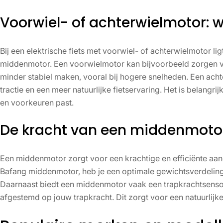
Voorwiel- of achterwielmotor: w
Bij een elektrische fiets met voorwiel- of achterwielmotor li
middenmotor. Een voorwielmotor kan bijvoorbeeld zorgen vo
minder stabiel maken, vooral bij hogere snelheden. Een ac
tractie en een meer natuurlijke fietservaring. Het is belangrij
en voorkeuren past.
De kracht van een middenmoto
Een middenmotor zorgt voor een krachtige en efficiënte aan
Bafang middenmotor, heb je een optimale gewichtsverdeling, 
Daarnaast biedt een middenmotor vaak een trapkrachtsenso
afgestemd op jouw trapkracht. Dit zorgt voor een natuurlijke