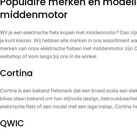
Populaire merken en modelle
middenmotor
Wil je een elektrische fiets kopen met middenmotor? Dan zij
je kunt kiezen. Wij hebben alle merken in ons assortiment w
merken van onze elektrische fietsen met middenmotor zijn Cor
webshop of kom langs bij ons in de winkel.
Cortina
Cortina is een bekend fietsmerk dat een breed scala aan ele
bikes staan bekend om hun stijlvolle design, betrouwbaarhei
elektrische fiets of een model met een lage instap, Cortina he
QWIC