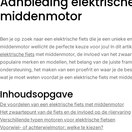
Aanbieding elektrische
middenmotor
Ben je op zoek naar een elektrische fiets die je een unieke e
middenmotor wellicht de perfecte keuze voor jou! In dit art
elektrische fiets
met middenmotor, de invloed van het zwaarte
populaire merken en modellen, het belang van de juiste fram
ondersteuning, het maken van een proefrit en waar je de bes
wat je moet weten voordat je een elektrische fiets met mid
Inhoudsopgave
De voordelen van een elektrische fiets met middenmotor
Het zwaartepunt van de fiets en de invloed op de rijervaring
Verschillende typen motoren voor elektrische fietsen
Voorwiel- of achterwielmotor: welke te kiezen?