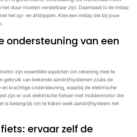
het stuur moeten verstelbaar zijn. Daarnaast is de instap
 met het op- en afstappen. Kies een instap die bij jouw
p.
he ondersteuning van een
motor zijn essentiële aspecten om rekening mee te
n gebruik van bekende aandrijfsystemen zoals de
en krachtige ondersteuning, waarbij de elektrische
t zijn er ook elektrische fietsen met middenmotor die
 is belangrijk om te kijken welk aandrijfsysteem het
iets: ervaar zelf de