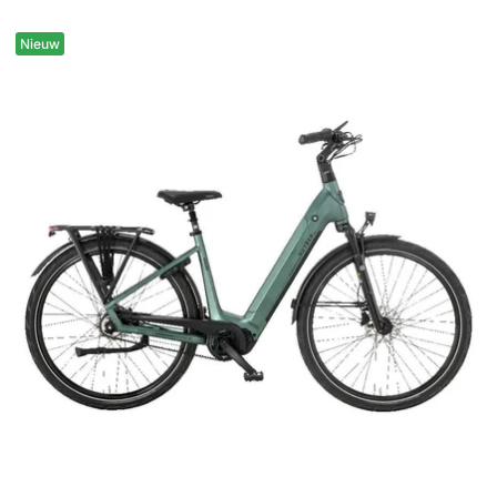
Nieuw