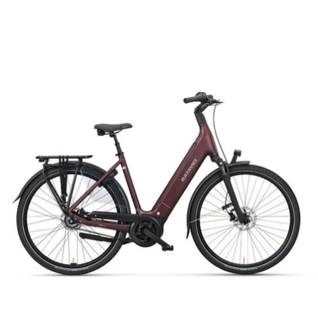
prijs